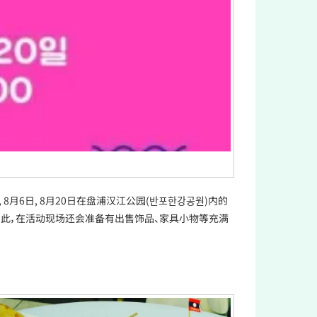
, 8月6日, 8月20日在盘浦汉江公园(반포한강공원)内的
如此，在活动现场还会准备有出售饰品、家具小物等充满