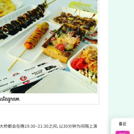
最近
在晚19:30~21:30之间，以30分钟为间隔上演