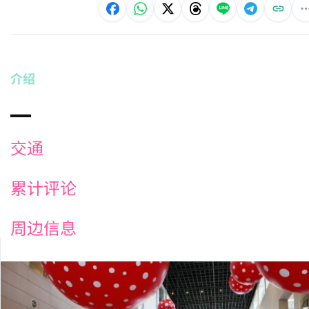
介绍
交通
累计评论
周边信息