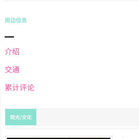
周边信息
介绍
交通
累计评论
观光/文化