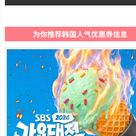
为你推荐韩国人气优惠券信息