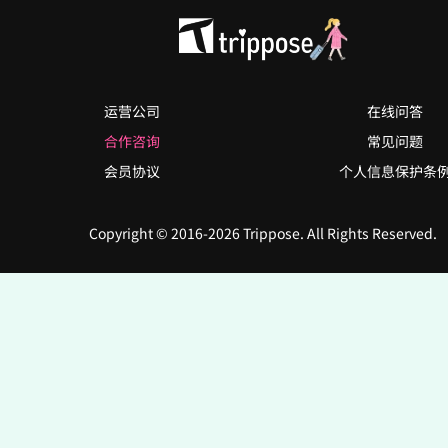
运营公司
在线问答
合作咨询
常见问题
会员协议
个人信息保护条
Copyright © 2016-2026 Trippose. All Rights Reserved.