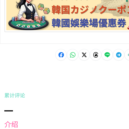
累计评论
介绍