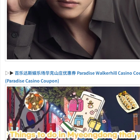
▷▶
百乐达斯娱乐场华克山庄优惠券 Paradise Walkerhill Casino Co
(Paradise Casino Coupon)