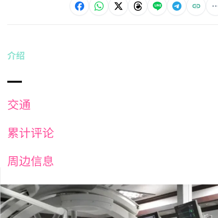
介绍
交通
累计评论
周边信息