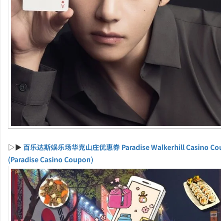
▷▶
百乐达斯娱乐场华克山庄优惠券 Paradise Walkerhill Casino Co
(Paradise Casino Coupon)