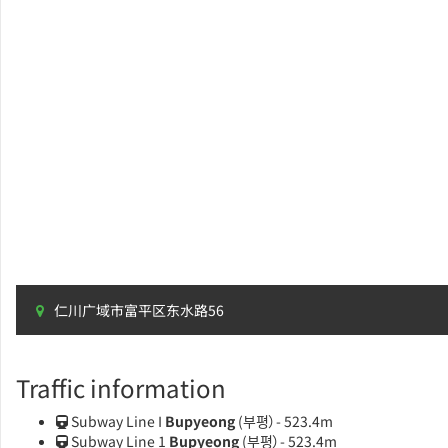
仁川广域市富平区东水路56
Traffic information
Subway Line I
Bupyeong
(부평）- 523.4m
Subway Line 1
Bupyeong
(부평）- 523.4m