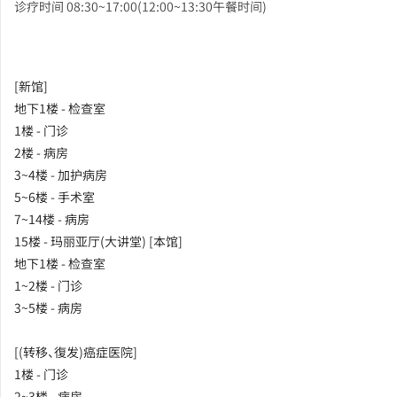
诊疗时间 08:30~17:00(12:00~13:30午餐时间)
[新馆]
地下1楼 - 检查室
1楼 - 门诊
2楼 - 病房
3~4楼 - 加护病房
5~6楼 - 手术室
7~14楼 - 病房
15楼 - 玛丽亚厅(大讲堂) [本馆]
地下1楼 - 检查室
1~2楼 - 门诊
3~5楼 - 病房
[(转移、復发)癌症医院]
1楼 - 门诊
2~3楼 - 病房