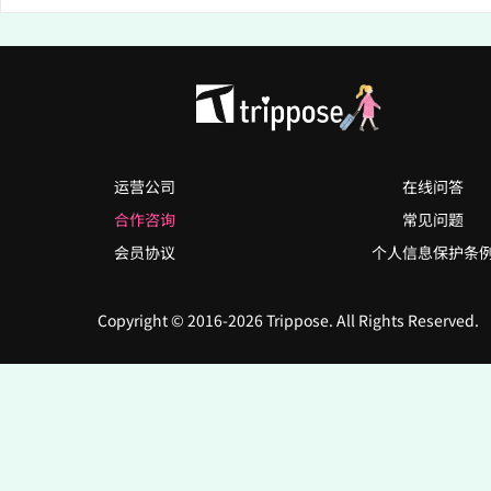
运营公司
在线问答
合作咨询
常见问题
会员协议
个人信息保护条
Copyright © 2016-2026 Trippose. All Rights Reserved.