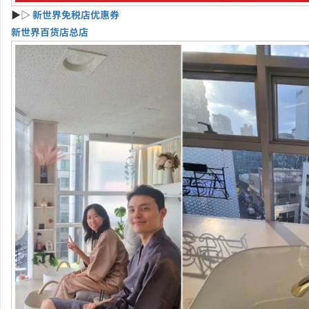
▶▷
新世界免税店优惠券
新世界百货店总店