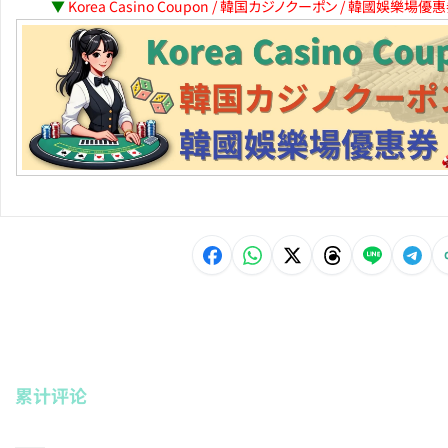
▼
Korea Casino Coupon / 韓国カジノクーポン / 韓國娛樂場優
累计评论