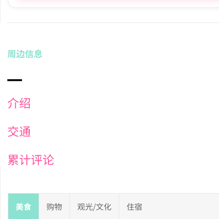
周边信息
介绍
交通
累计评论
美食
购物
观光/文化
住宿