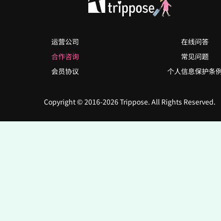
运营公司
在线问答
合作咨询
常见问题
会员协议
个人信息保护条
Copyright © 2016-2026 Trippose. All Rights Reserved.