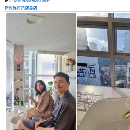
▶▷
新世界免税店优惠券
新世界百货店总店