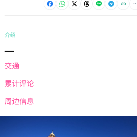
介绍
交通
累计评论
周边信息