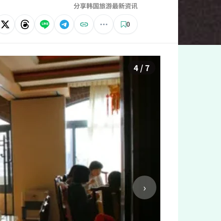
分享韩国旅游最新资讯
0
5 / 7
›