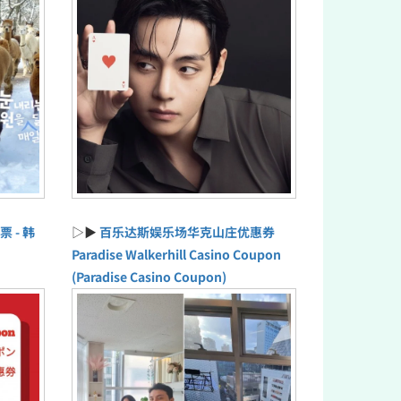
票 - 韩
▷▶
百乐达斯娱乐场华克山庄优惠券
Paradise Walkerhill Casino Coupon
(Paradise Casino Coupon)