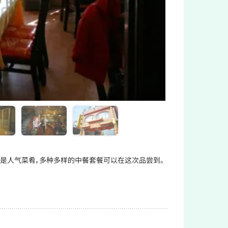
也是人气菜肴，多种多样的中餐套餐可以在这次品尝到。