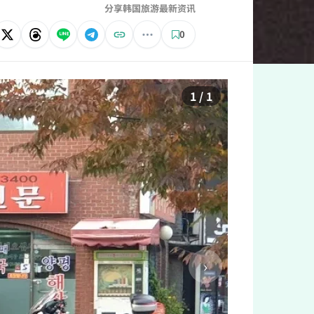
分享韩国旅游最新资讯
0
1 / 1
›