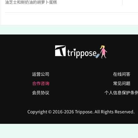
油芝士和鲜奶油的胡萝卜蛋糕
运营公司
在线问答
合作咨询
常见问题
会员协议
个人信息保护条
Copyright © 2016-2026 Trippose. All Rights Reserved.