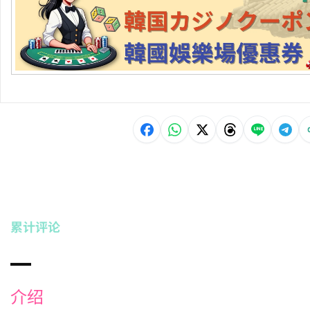
累计评论
介绍