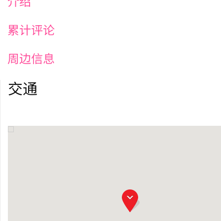
介绍
累计评论
周边信息
交通