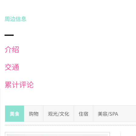
周边信息
介绍
交通
累计评论
美食
购物
观光/文化
住宿
美容/SPA