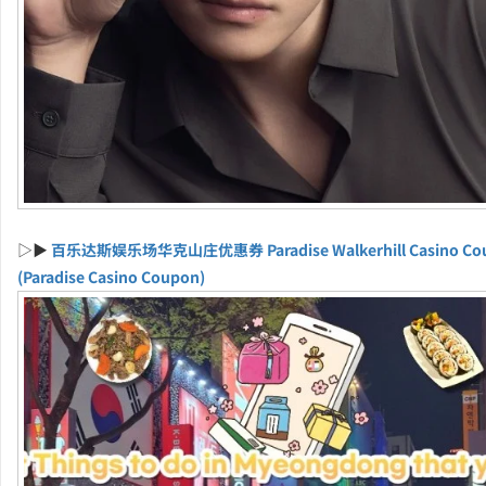
▷▶
百乐达斯娱乐场华克山庄优惠券 Paradise Walkerhill Casino Co
(Paradise Casino Coupon)