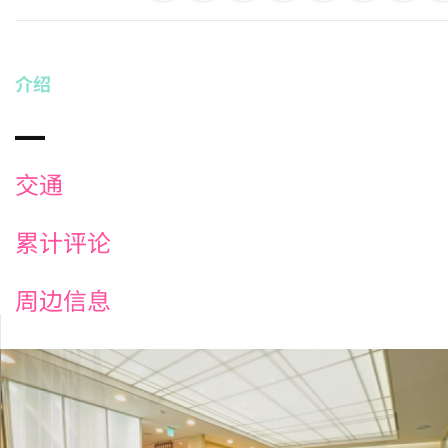
介绍
交通
累计评论
周边信息