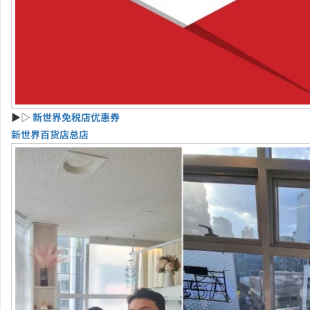
▶▷
新世界免税店优惠券
新世界百货店总店