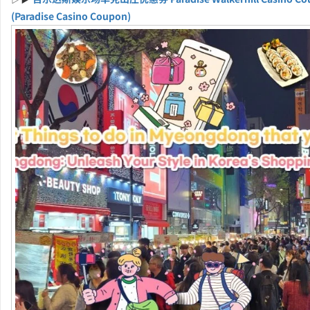
(Paradise Casino Coupon)