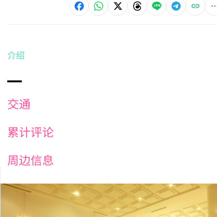
介绍
交通
累计评论
周边信息