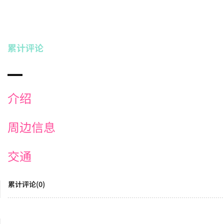
累计评论
介绍
周边信息
交通
累计评论(0)