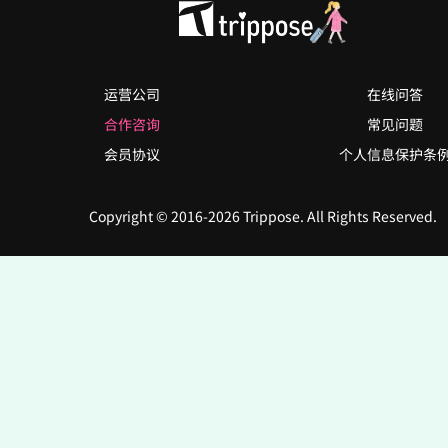
运营公司
在线问答
合作咨询
常见问题
会员协议
个人信息保护条
Copyright © 2016-2026 Trippose. All Rights Reserved.