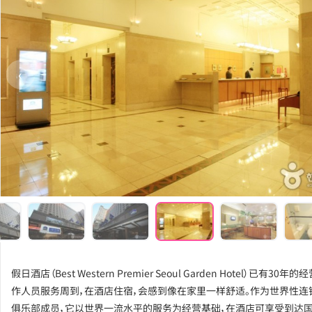
‹
假日酒店（Best Western Premier Seoul Garden Hotel）已有30年
作人员服务周到，在酒店住宿，会感到像在家里一样舒适。作为世界性连
俱乐部成员，它以世界一流水平的服务为经营基础，在酒店可享受到达