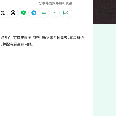
分享韩国旅游最新资讯
0
越的交通条件，可满足商务、观光、购物等各种需要。客房新近
，并配有超高速网线。