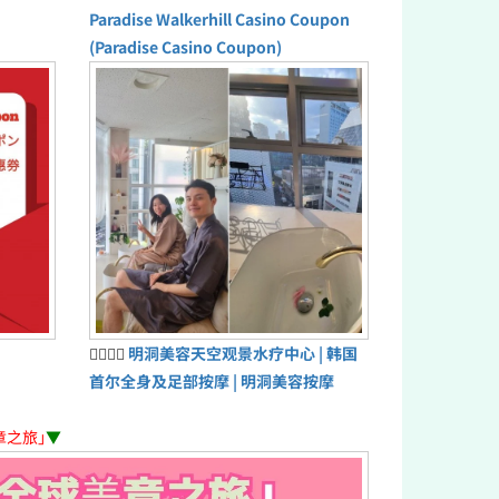
Paradise Walkerhill Casino Coupon
(Paradise Casino Coupon)
💆‍♀️💆‍♂️
明洞美容天空观景水疗中心 | 韩国
首尔全身及足部按摩 | 明洞美容按摩
章之旅」
▼