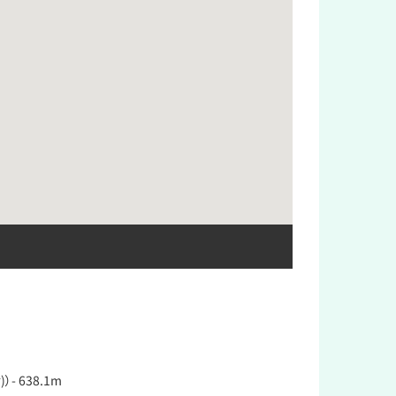
- 638.1m