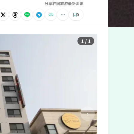
分享韩国旅游最新资讯
0
1 / 1
›