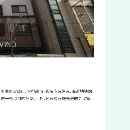
，周围百货商店、大型超市、影院应有尽有，临近地铁站，
，做一顿可口的饭菜。此外，还设有设施先进的会议室，