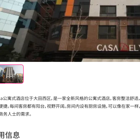
mia公寓式酒店位于大田西区，是一家全新风格的公寓式酒店，客房整洁舒适
便捷。每间客房都有阳台，视野开阔。房间内设有厨房设施，可以像在家一样
商务人士的需求。
用信息