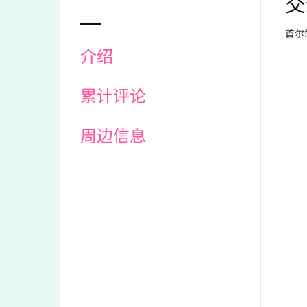
交
首尔
介绍
累计评论
周边信息