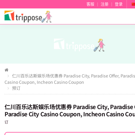
客服
|
注册
|
登录
仁川百乐达斯娱乐场优惠券 Paradise City, Paradise Offer, Paradise
Casino Coupon, Incheon Casino Coupon
预订
仁川百乐达斯娱乐场优惠券 Paradise City, Paradise O
Paradise City Casino Coupon, Incheon Casino C
订